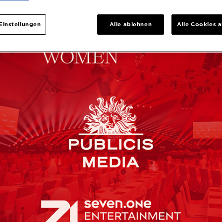
Einstellungen
Alle ablehnen
Alle Cookies 