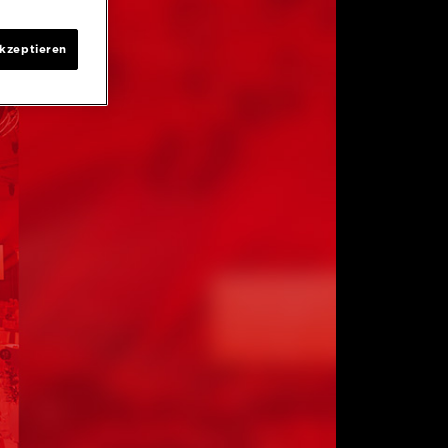
akzeptieren