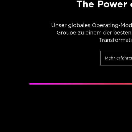
The Power 
Unser globales Operating-Mode
Groupe zu einem der besten P
Transformati
Mehr erfahre