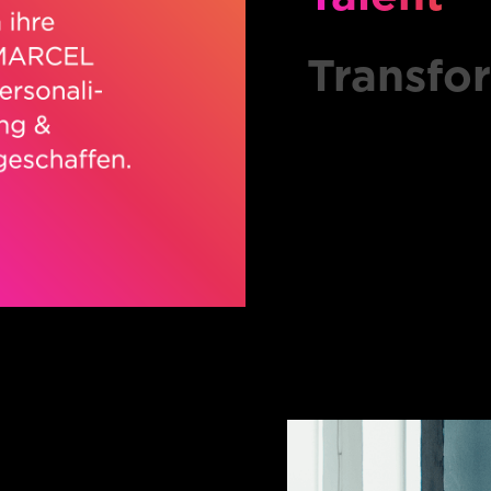
Transfo