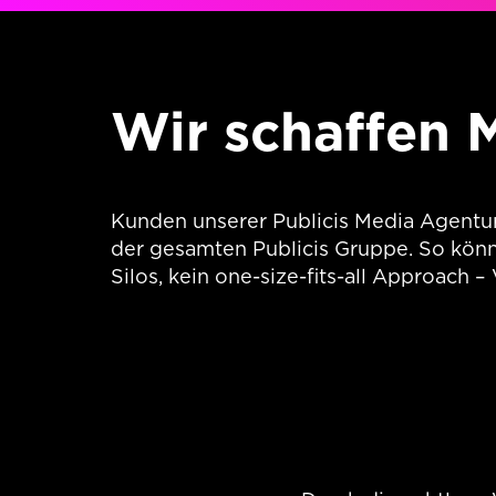
Wir schaffen 
Kunden unserer Publicis Media Agentu
der gesamten Publicis Gruppe. So könne
Silos, kein one-size-fits-all Approach – 