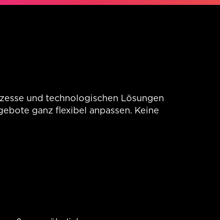
rozesse und technologischen Lösungen
gebote ganz flexibel anpassen. Keine